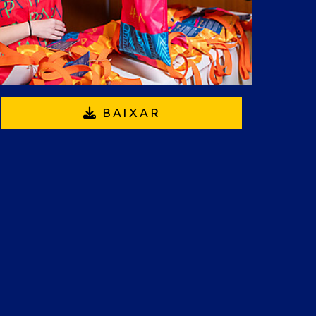
BAIXAR