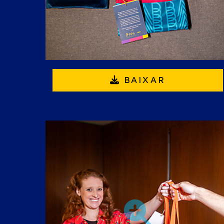
BAIXAR