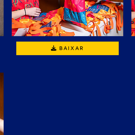
BAIXAR