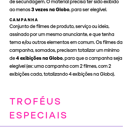
de secundagem. O material precisa ter sido exibido
ao menos
3 vezes na Globo
, para ser elegível.
CAMPANHA
Conjunto de filmes de produto, serviço ou ideia,
assinado por um mesmo anunciante, e que tenha
tema e/ou outros elementos em comum. Os filmes da
campanha, somados, precisam totalizar um mínimo
de
4 exibições na Globo
, para que a campanha seja
elegível (ex: uma campanha com 2 filmes, com 2
exibições cada, totalizando 4 exibições na Globo).
TROFÉUS
ESPECIAIS