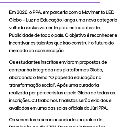
Em 2026, o PPA, em parceria com o Movimento LED
Globo – Luz na Educação, lança uma nova categoria
voltada exclusivamente para estudantes de
Publicidade de todo o país. O objetivo é reconhecer e
incentivar os talentos que irão construir o futuro do
mercado da comunicação.
Os estudantes inscritos enviaram propostas de
campanha integrada nas plataformas Globo,
abordando o tema "O papel da educação na
transformação social". Após uma curadoria
realizada por pareceristas e pela Globo de todas as
inscrições, 03 trabalhos finalistas serão exibidos e
avaliados em uma das salas oficiais do Júri PPA.
Os vencedores serão anunciados no palco da