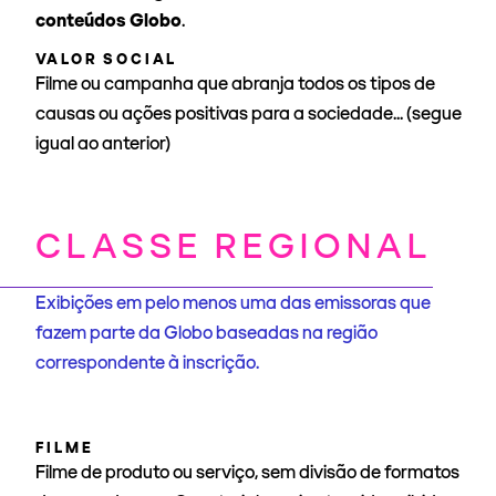
conteúdos Globo
.
VALOR SOCIAL
Filme ou campanha que abranja todos os tipos de
causas ou ações positivas para a sociedade... (segue
igual ao anterior)
CLASSE REGIONAL
Exibições em pelo menos uma das emissoras que
fazem parte da Globo baseadas na região
correspondente à inscrição.
FILME
Filme de produto ou serviço, sem divisão de formatos