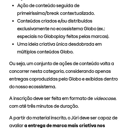
Ação de conteúdo seguida de
primeiríssima/break contextualizado.
Conteúdos criados e/ou distribuídos
exclusivamente no ecossistema Globo (ex.:
especiais no Globoplay feitos pelas marcas).
Uma ideia criativa única desdobrada em
múltiplos conteúdos Globo.
Ou seja, um conjunto de ações de conteúdo volta a
concorrer nesta categoria, considerando apenas
entregas coproduzidas pela Globo e exibidas dentro
do nosso ecossistema.
A inscrição deve ser feita em formato de
videocase
,
com até três minutos de duração.
A partir do material inscrito, o Júri deve ser capaz de
avaliar
a entrega de marca mais criativa nos