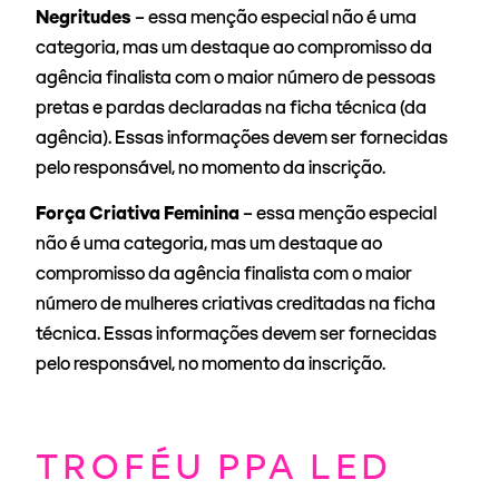
Negritudes
– essa menção especial não é uma
categoria, mas um destaque ao compromisso da
agência finalista com o maior número de pessoas
pretas e pardas declaradas na ficha técnica (da
agência). Essas informações devem ser fornecidas
pelo responsável, no momento da inscrição.
Força Criativa Feminina
– essa menção especial
não é uma categoria, mas um destaque ao
compromisso da agência finalista com o maior
número de mulheres criativas creditadas na ficha
técnica. Essas informações devem ser fornecidas
pelo responsável, no momento da inscrição.
TROFÉU PPA LED