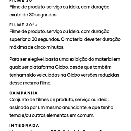
FILME 30”
Filme de produto, serviço ou ideia, com duração
exata de 30 segundos.
FILME 30”+
Filme de produto, serviço ou ideia, com duração
superior a 30 segundos. O material deve ter duração
máxima de cinco minutos.
Para ser elegível, basta uma exibição do material em
qualquer plataforma Globo, desde que também
tenham sido veiculadas na Globo versões reduzidas
desse mesmo filme.
CAMPANHA
Conjunto de filmes de produto, serviço ou ideia,
assinado por um mesmo anunciante, e que tenha
tema e/ou outros elementos em comum.
INTEGRADA