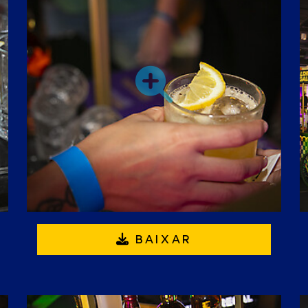
BAIXAR