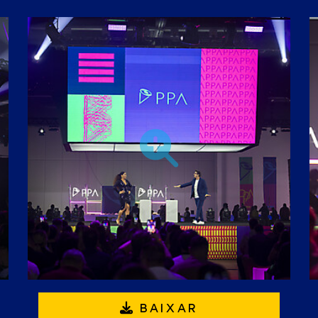
BAIXAR