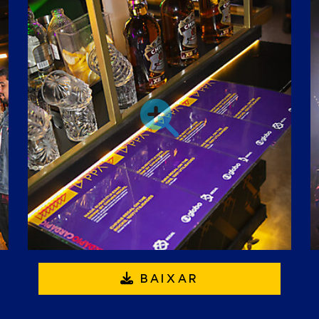
BAIXAR