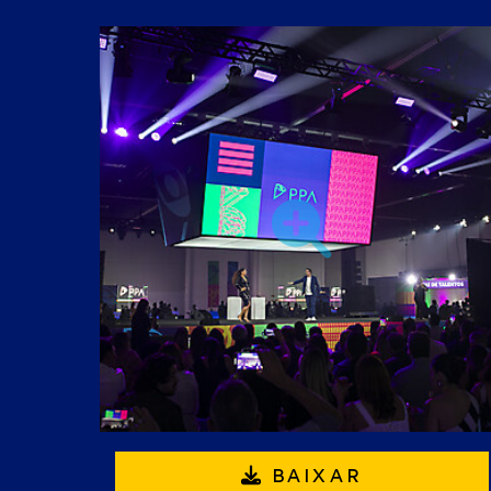
BAIXAR