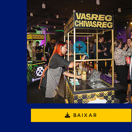
BAIXAR