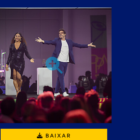
BAIXAR