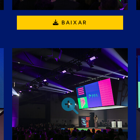
BAIXAR