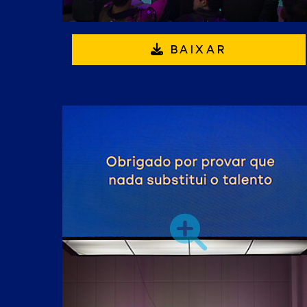
BAIXAR