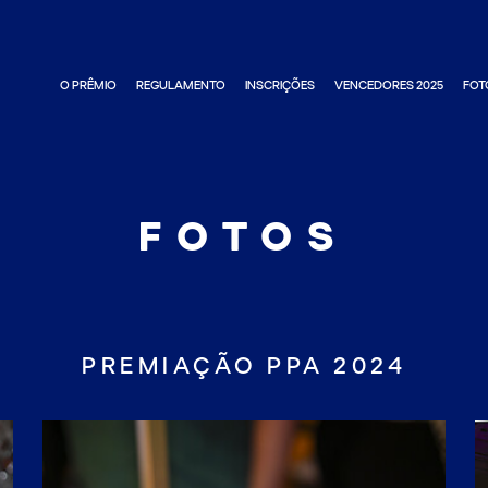
O PRÊMIO
REGULAMENTO
INSCRIÇÕES
VENCEDORES 2025
FOT
FOTOS
PREMIAÇÃO PPA 2024