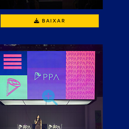
BAIXAR