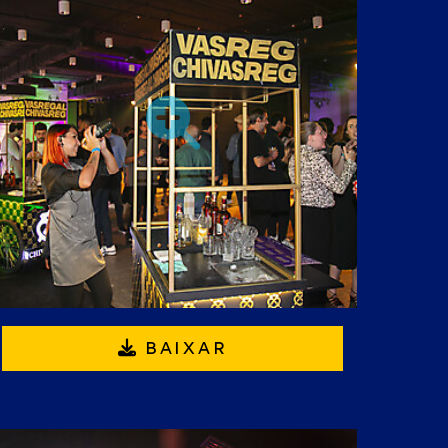
BAIXAR