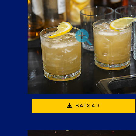
BAIXAR