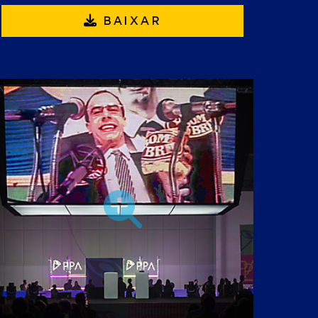
BAIXAR