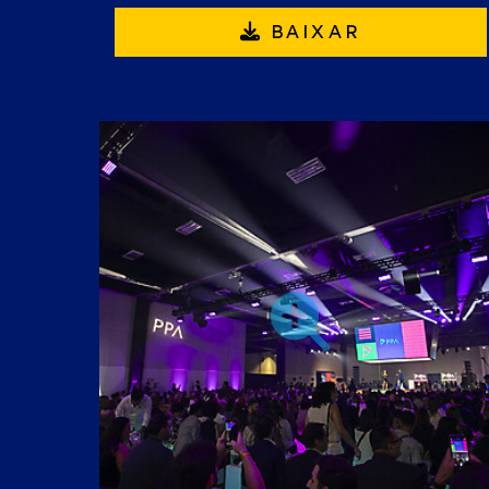
BAIXAR