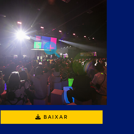
BAIXAR