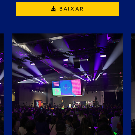
BAIXAR