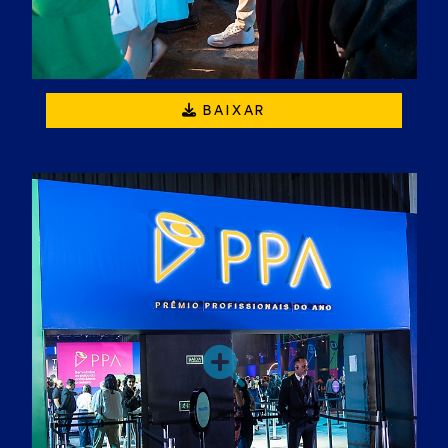
BAIXAR