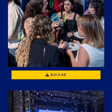
BAIXAR