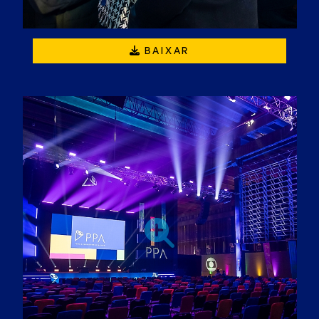
BAIXAR