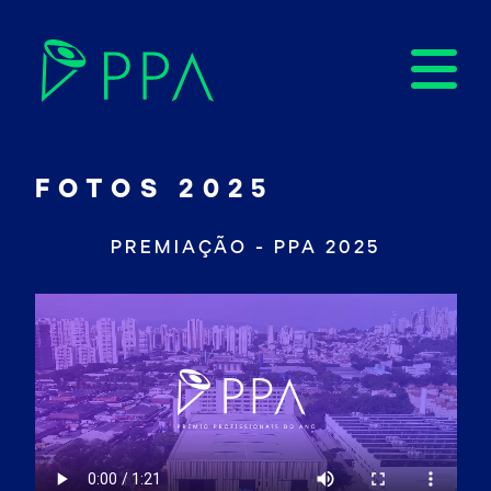
FOTOS 2025
PREMIAÇÃO - PPA 2025