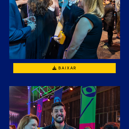
BAIXAR