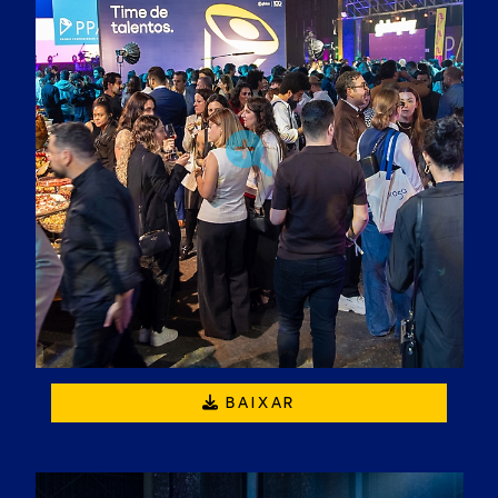
BAIXAR