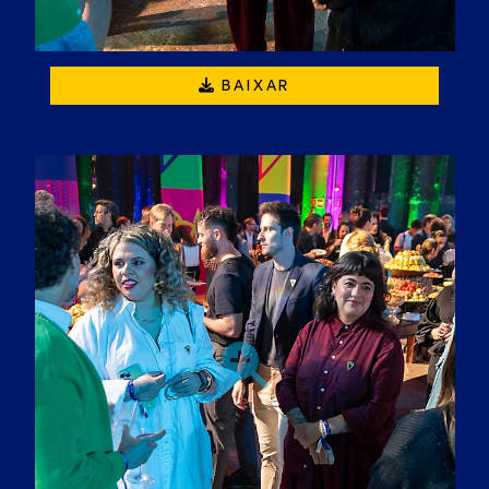
BAIXAR