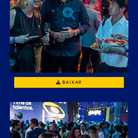
BAIXAR