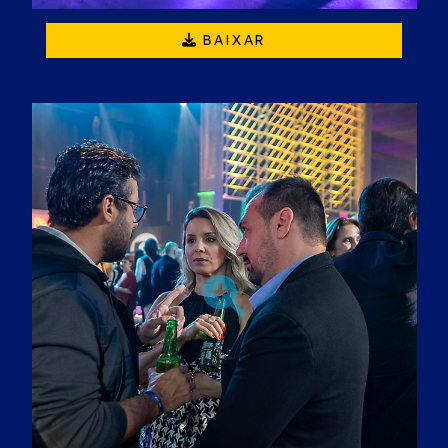
BAIXAR