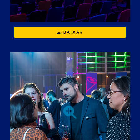
BAIXAR