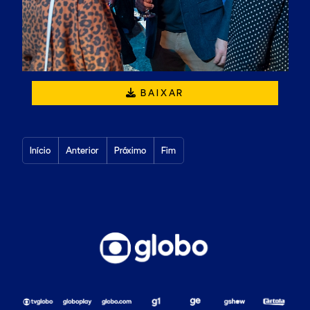
BAIXAR
Início
Anterior
Próximo
Fim