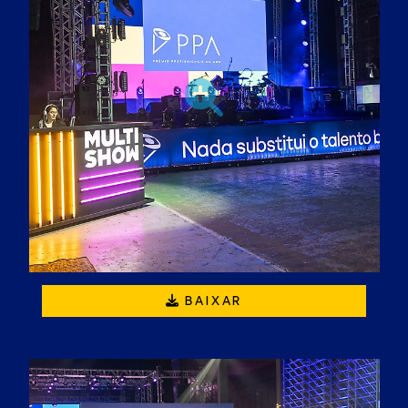
BAIXAR