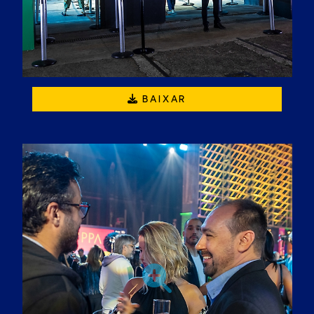
BAIXAR