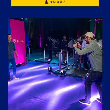
BAIXAR