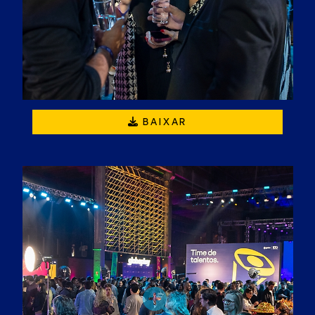
BAIXAR