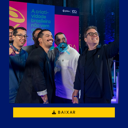
BAIXAR