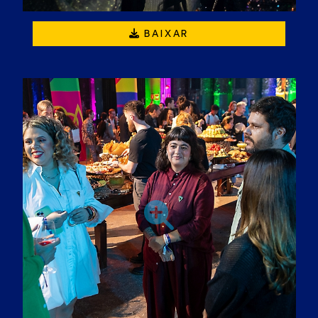
BAIXAR