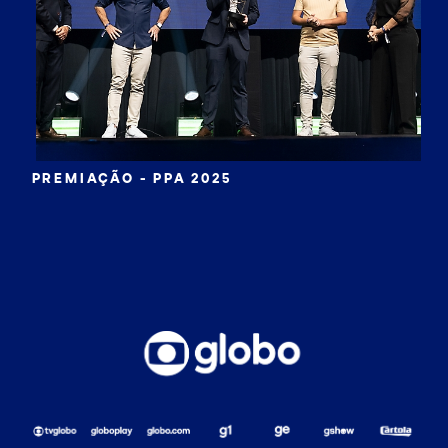
PREMIAÇÃO - PPA 2025