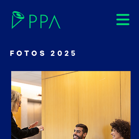
FOTOS 2025