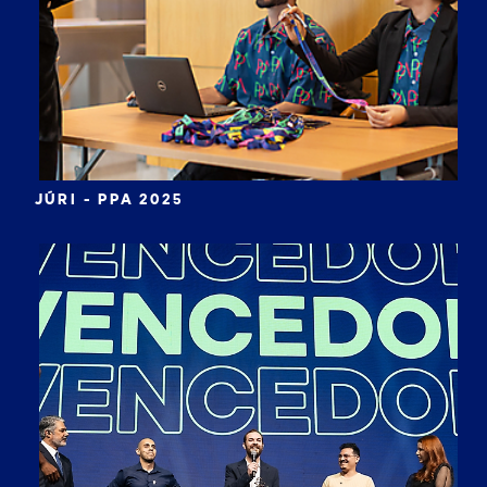
JÚRI - PPA 2025