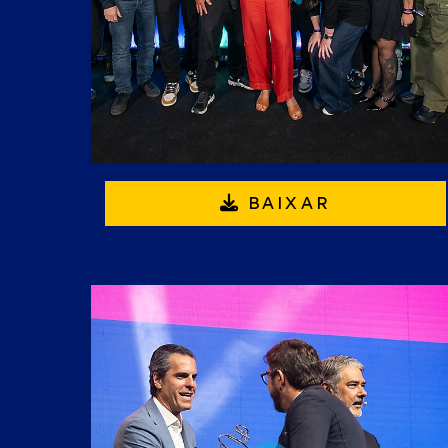
BAIXAR