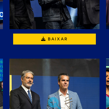
BAIXAR