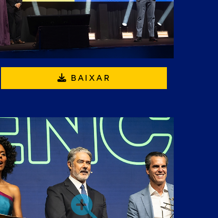
BAIXAR