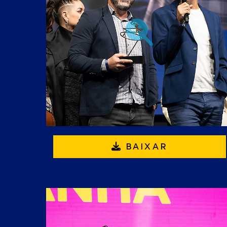
BAIXAR