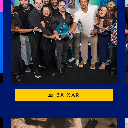
BAIXAR