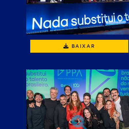
BAIXAR