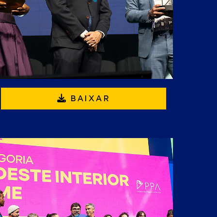
BAIXAR