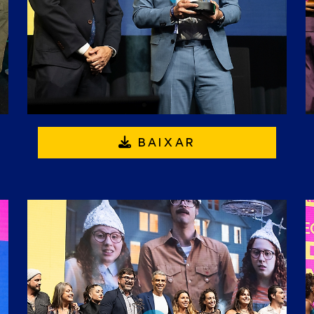
BAIXAR