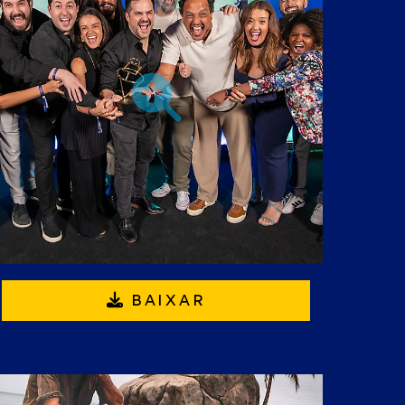
BAIXAR