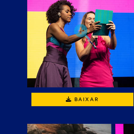
BAIXAR