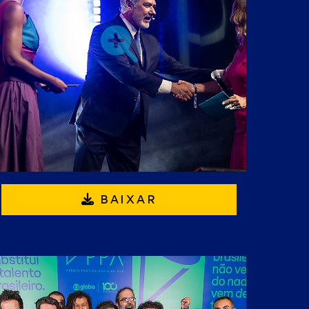
BAIXAR