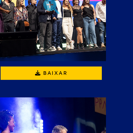
BAIXAR