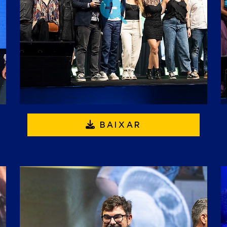
BAIXAR