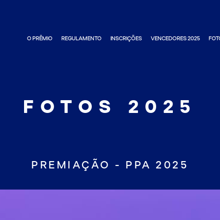
O PRÊMIO
REGULAMENTO
INSCRIÇÕES
VENCEDORES 2025
FOT
FOTOS 2025
PREMIAÇÃO - PPA 2025