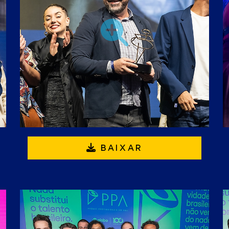
BAIXAR