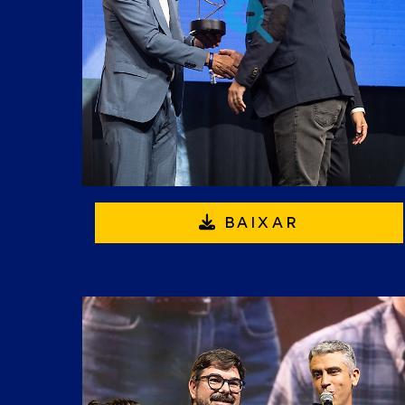
BAIXAR