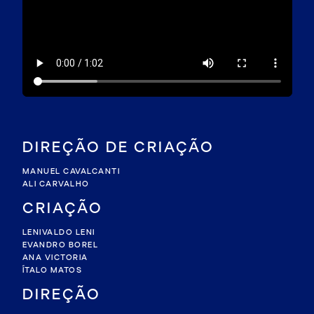
DIREÇÃO DE CRIAÇÃO
MANUEL CAVALCANTI
ALI CARVALHO
CRIAÇÃO
LENIVALDO LENI
EVANDRO BOREL
ANA VICTORIA
ÍTALO MATOS
DIREÇÃO