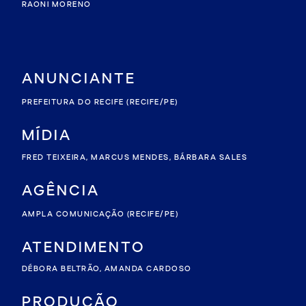
RAONI MORENO
ANUNCIANTE
PREFEITURA DO RECIFE
(RECIFE/PE)
MÍDIA
FRED TEIXEIRA
,
MARCUS MENDES
,
BÁRBARA SALES
AGÊNCIA
AMPLA COMUNICAÇÃO
(RECIFE/PE)
ATENDIMENTO
DÉBORA BELTRÃO
,
AMANDA CARDOSO
PRODUÇÃO