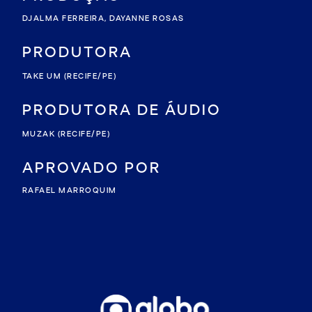
DJALMA FERREIRA, DAYANNE ROSAS
PRODUTORA
TAKE UM
(RECIFE/PE)
PRODUTORA DE ÁUDIO
MUZAK
(RECIFE/PE)
APROVADO POR
RAFAEL MARROQUIM