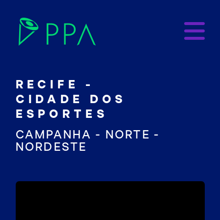
RECIFE -
CIDADE DOS
ESPORTES
CAMPANHA - NORTE -
NORDESTE