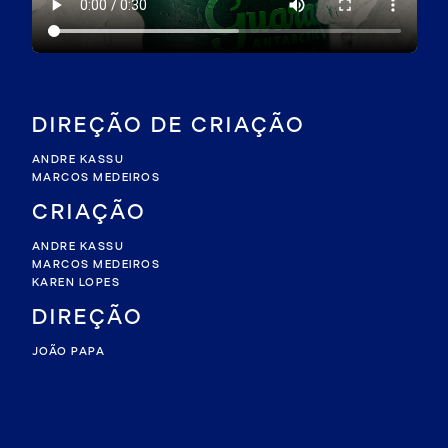
DIREÇÃO DE CRIAÇÃO
ANDRE KASSU
MARCOS MEDEIROS
CRIAÇÃO
ANDRE KASSU
MARCOS MEDEIROS
KAREN LOPES
DIREÇÃO
JOÃO PAPA