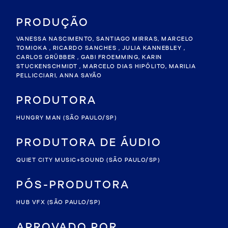
PRODUÇÃO
VANESSA NASCIMENTO, SANTIAGO MIRRAS, MARCELO
TOMIOKA , RICARDO SANCHES , JULIA KANNEBLEY ,
CARLOS GRÜBBER , GABI FROEMMING, KARIN
STUCKENSCHMIDT , MARCELO DIAS HIPÓLITO, MARILIA
PELLICCIARI, ANNA SAYÃO
PRODUTORA
HUNGRY MAN
(SÃO PAULO/SP)
PRODUTORA DE ÁUDIO
QUIET CITY MUSIC+SOUND
(SÃO PAULO/SP)
PÓS-PRODUTORA
HUB VFX
(SÃO PAULO/SP)
APROVADO POR