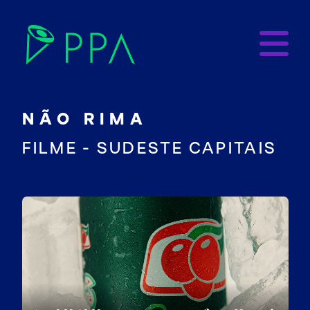
NÃO RIMA
FILME - SUDESTE CAPITAIS