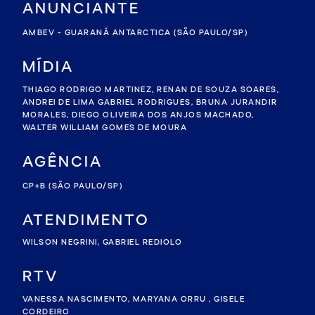
ANUNCIANTE
AMBEV - GUARANÁ ANTARCTICA
(SÃO PAULO/SP)
MÍDIA
THIAGO RODRIGO MARTINEZ
,
RENAN DE SOUZA SOARES
,
ANDREI DE LIMA GABRIEL RODRIGUES
,
BRUNA JURANDIR
MORALES
,
DIEGO OLIVEIRA DOS ANJOS MACHADO
,
WALTER WILLIAM GOMES DE MOURA
AGÊNCIA
CP+B
(SÃO PAULO/SP)
ATENDIMENTO
WILSON NEGRINI
,
GABRIEL REDIOLO
RTV
VANESSA NASCIMENTO, MARYANA ORRU , GISELE
CORDEIRO