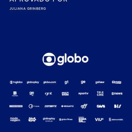
JULIANA GRINBERG